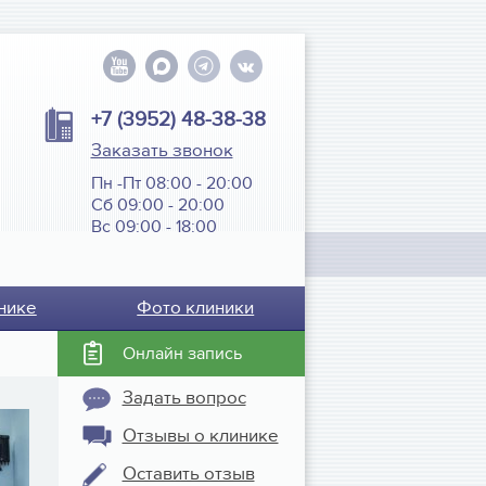
+7 (3952) 48-38-38
Заказать звонок
Пн -Пт 08:00 - 20:00
Сб 09:00 - 20:00
Вс 09:00 - 18:00
нике
Фото клиники
Онлайн запись
Задать вопрос
Отзывы о клинике
Оставить отзыв