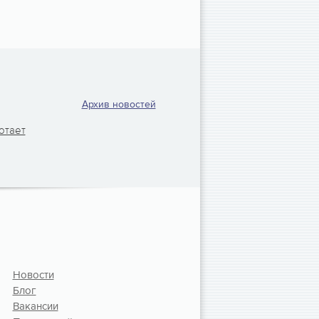
Архив новостей
отает
Новости
Блог
Вакансии