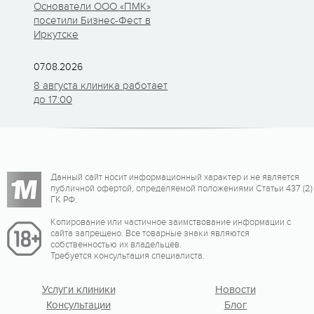
Основатели ООО «ПМК»
посетили Бизнес-Фест в
Иркутске
07.08.2026
8 августа клиника работает
до 17:00
Данный сайт носит информационный характер и не является
публичной офертой, определяемой положениями Статьи 437 (2)
ГК РФ.
Копирование или частичное заимствование информации с
сайта запрещено. Все товарные знаки являются
собственностью их владельцев.
Требуется консультация специалиста.
Услуги клиники
Новости
Консультации
Блог