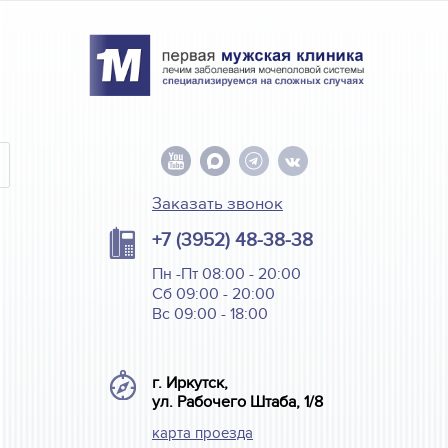
Заказать звонок
+7 (3952) 48-38-38
Пн -Пт 08:00 - 20:00
Сб 09:00 - 20:00
Вс 09:00 - 18:00
г. Иркутск,
ул. Рабочего Штаба, 1/8
карта проезда