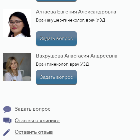
Алтаева Евгения Александровна
Врач акушер-гинеколог, врач УЗД
Задать вопрос
Вахрушева Анастасия Андреевна
Врач гинеколог, врач УЗД
Задать вопрос
Задать вопрос
Отзывы о клинике
Оставить отзыв