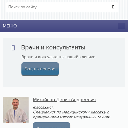
МЕНЮ
Врачи и консультанты
Врачи и консультанты нашей клиники
Задать вопрос
Михайлов Денис Андреевич
Массажист,
Специалист по медицинскому массажу с
применением мягких мануальных техник