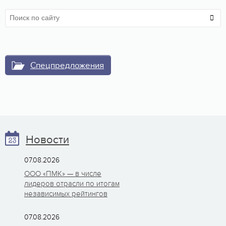
Спецпредложения
Новости
07.08.2026
ООО «ПМК» — в числе
лидеров отрасли по итогам
независимых рейтингов
07.08.2026