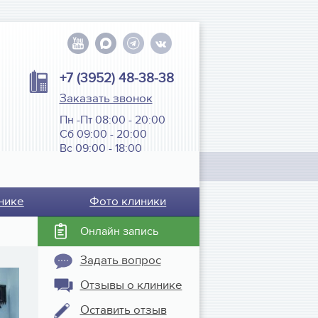
+7 (3952) 48-38-38
Заказать звонок
Пн -Пт 08:00 - 20:00
Сб 09:00 - 20:00
Вс 09:00 - 18:00
нике
Фото клиники
Онлайн запись
Задать вопрос
Отзывы о клинике
Оставить отзыв