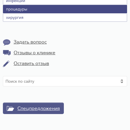
инфекции
процедуры
хирургия
Задать вопрос
Отзывы о клинике
Оставить отзыв
Спецпредложения