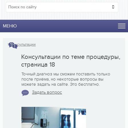
МЕНЮ
↑
Консультации
Консультации по теме процедуры,
страница 18
Точный диагноз мы сможем поставить только
после приёма, но некоторые вопросы вы
можете задать на сайте. Это бесплатно.
Задать вопрос