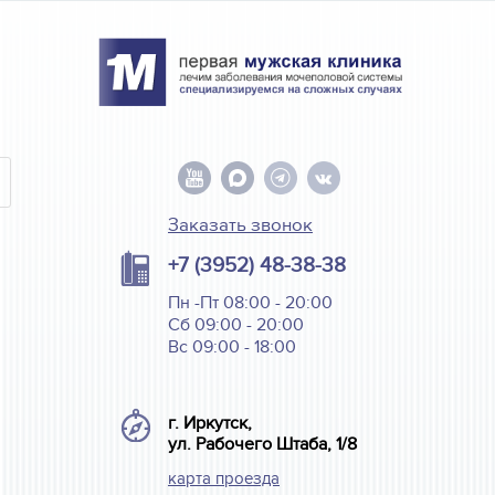
Заказать звонок
+7 (3952) 48-38-38
Пн -Пт 08:00 - 20:00
Сб 09:00 - 20:00
Вс 09:00 - 18:00
г. Иркутск,
ул. Рабочего Штаба, 1/8
карта проезда