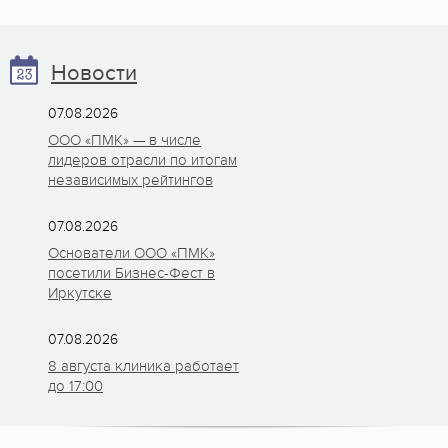
Новости
07.08.2026
ООО «ПМК» — в числе
лидеров отрасли по итогам
независимых рейтингов
07.08.2026
Основатели ООО «ПМК»
посетили Бизнес-Фест в
Иркутске
07.08.2026
8 августа клиника работает
до 17:00