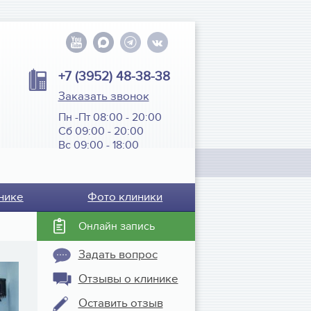
+7 (3952) 48-38-38
Заказать звонок
Пн -Пт 08:00 - 20:00
Сб 09:00 - 20:00
Вс 09:00 - 18:00
нике
Фото клиники
Онлайн запись
Задать вопрос
Отзывы о клинике
Оставить отзыв