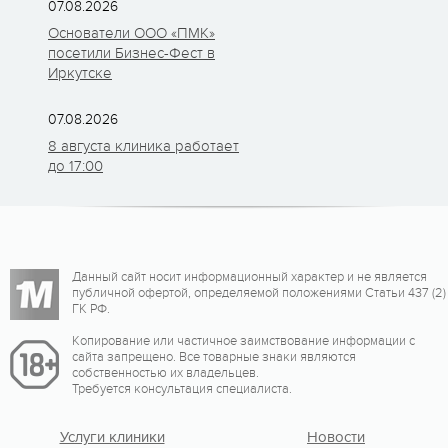
07.08.2026
Основатели ООО «ПМК»
посетили Бизнес-Фест в
Иркутске
07.08.2026
8 августа клиника работает
до 17:00
Данный сайт носит информационный характер и не является
публичной офертой, определяемой положениями Статьи 437 (2)
ГК РФ.
Копирование или частичное заимствование информации с
сайта запрещено. Все товарные знаки являются
собственностью их владельцев.
Требуется консультация специалиста.
Услуги клиники
Новости