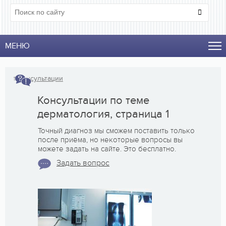
МЕНЮ
↑
Консультации
Консультации по теме
дерматология, страница 1
Точный диагноз мы сможем поставить только
после приёма, но некоторые вопросы вы
можете задать на сайте. Это бесплатно.
Задать вопрос