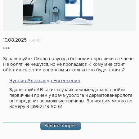
19.08.2025
/5600/
***
Здравствуйте. Около полугода беспокоят прыщики на члене.
Не болят, не чешутся, но не пропадают. К кому мне стоит
обратиться с этим вопросом и сколько это будет стоить?
Чуприн Александр Евгеньевич
Здравствуйте! В таких случаях рекомендовано пройти
первичный прием у врача-уролога и дерматовенеролога,
он определит возможные причины. Записаться можно по
номеру 8 (3952) 19-90-61
Задать вопрос