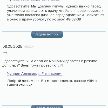
Здравствуйте! Мы удаляем папулы, однако важно перед
удалением записаться к врачу, чтобы он провел осмотр и
уже точно поставил диагноз перед удалением. Записаться
можно к врачу урологу по номеру: 48-38-38
Задать вопрос
08.05.2025
/5520/
***
Здравствуйте! УЗИ органов мошонки делается в режиме
допплера? Вены тоже проверяются?
Чуприн Александр Евгеньевич
Добрый день Марк. Вы можете сделать данное УЗИ в
нашей клинике.