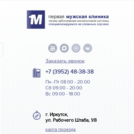
Заказать звонок
+7 (3952) 48-38-38
Пн -Пт 08:00 - 20:00
Сб 09:00 - 20:00
Вс 09:00 - 18:00
г. Иркутск,
ул. Рабочего Штаба, 1/8
карта проезда