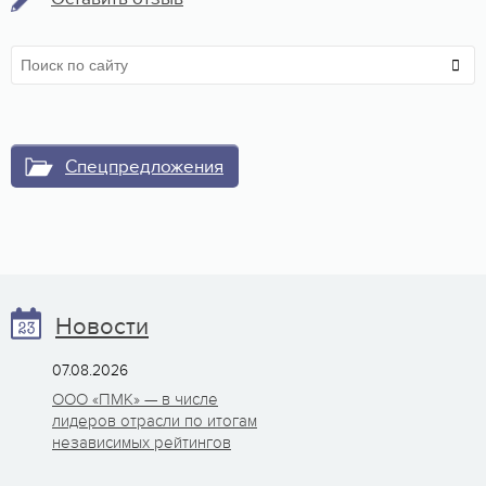
Спецпредложения
Новости
07.08.2026
ООО «ПМК» — в числе
лидеров отрасли по итогам
независимых рейтингов