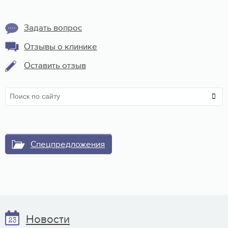
Задать вопрос
Отзывы о клинике
Оставить отзыв
Спецпредложения
Новости