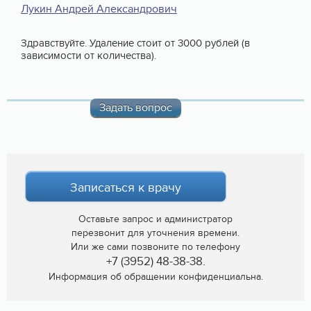
Лукин Андрей Александрович
Здравствуйте. Удаление стоит от 3000 рублей (в
зависимости от количества).
Задать вопрос
Записаться к врачу
Оставьте запрос и администратор
перезвонит для уточнения времени.
Или же сами позвоните по телефону
+7 (3952) 48-38-38.
Информация об обращении конфиденциальна.