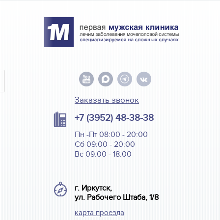
Заказать звонок
+7 (3952) 48-38-38
Пн -Пт 08:00 - 20:00
Сб 09:00 - 20:00
Вс 09:00 - 18:00
г. Иркутск,
ул. Рабочего Штаба, 1/8
карта проезда