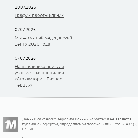
20.07.2026
График работы клиник
07.07.2026
Мы — лучший медицинский
центр 2026 года!
07.07.2026
Наша клиника приняла
участие в мероприятии
«Стрижитория. Бизнес
первых»
Данный сайт носит информационный характер и не является
публичной офертой, определяемой положениями Статьи 437 (2)
ГК РФ.