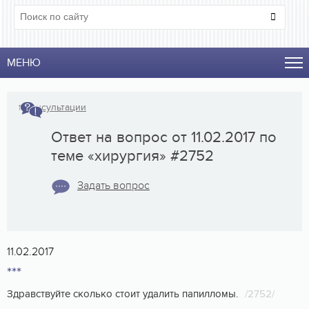
МЕНЮ
↑
Консультации
Ответ на вопрос от 11.02.2017 по
теме «хирургия» #2752
Задать вопрос
11.02.2017
***
Здравствуйте сколько стоит удалить папилломы.
/2752/