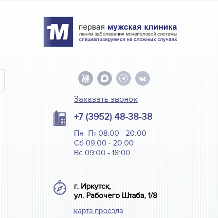
Заказать звонок
+7 (3952) 48-38-38
Пн -Пт 08:00 - 20:00
Сб 09:00 - 20:00
Вс 09:00 - 18:00
г. Иркутск,
ул. Рабочего Штаба, 1/8
карта проезда