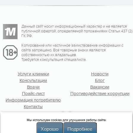
Данный сайт носит информационный характер и не является
публичной офертой, определяемой положениями Статьи 437 (2)
ГК РФ.
Копирование или частичное заимствование информации с
сайта запрещено. Все товарные знаки являются
собственностью их владельцев.
Требуется консультация специалиста.
Услуги клиники
Новости
Консультации
Блог
Врачи
Вакансии
Прайс-лист
Противодействие коррупции
Информация потребителю
Контакты
Мы используем cookies для улучшения работы сайта.
© ООО «Первая мужская клиника», 2010-2026
Хорошо
Подробнее
Политика клиники