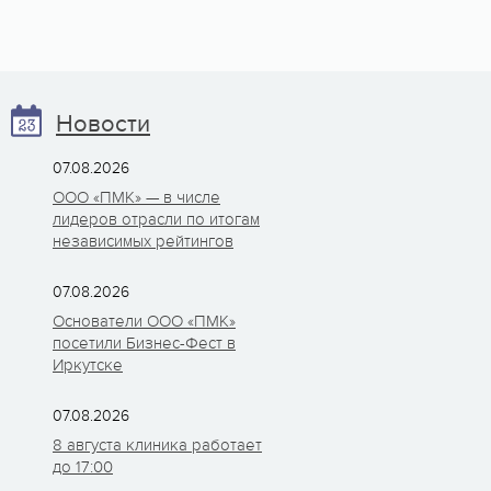
Новости
07.08.2026
ООО «ПМК» — в числе
лидеров отрасли по итогам
независимых рейтингов
07.08.2026
Основатели ООО «ПМК»
посетили Бизнес-Фест в
Иркутске
07.08.2026
8 августа клиника работает
до 17:00