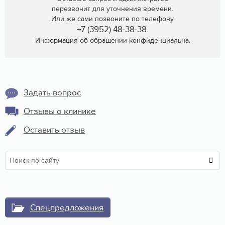
перезвонит для уточнения времени.
Или же сами позвоните по телефону
+7 (3952) 48-38-38.
Информация об обращении конфиденциальна.
Задать вопрос
Отзывы о клинике
Оставить отзыв
Спецпредложения