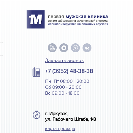
Заказать звонок
+7 (3952) 48-38-38
Пн -Пт 08:00 - 20:00
Сб 09:00 - 20:00
Вс 09:00 - 18:00
г. Иркутск,
ул. Рабочего Штаба, 1/8
карта проезда