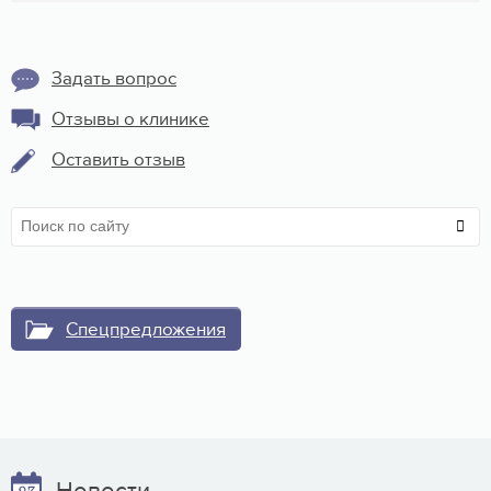
Задать вопрос
Отзывы о клинике
Оставить отзыв
Спецпредложения