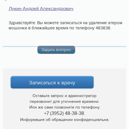
Лукин Андрей Александрович
Здравствуйте. Вы можете записаться на удаление атером
мошонки в ближайшее время по телефону 483838.
Задать вопрос
Записаться к врачу
Оставьте запрос и администратор
перезвонит для уточнения времени.
Или же сами позвоните по телефону
+7 (3952) 48-38-38.
Информация об обращении конфиденциальна.