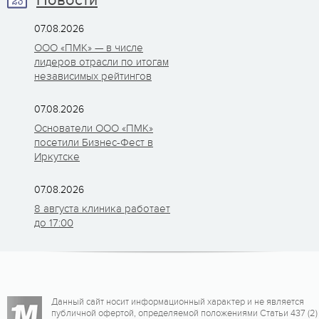
Новости
07.08.2026
ООО «ПМК» — в числе
лидеров отрасли по итогам
независимых рейтингов
07.08.2026
Основатели ООО «ПМК»
посетили Бизнес-Фест в
Иркутске
07.08.2026
8 августа клиника работает
до 17:00
Данный сайт носит информационный характер и не является
публичной офертой, определяемой положениями Статьи 437 (2)