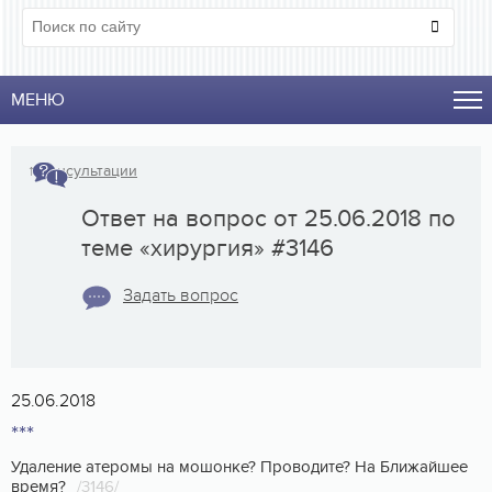
МЕНЮ
↑
Консультации
Ответ на вопрос от 25.06.2018 по
теме «хирургия» #3146
Задать вопрос
25.06.2018
***
Удаление атеромы на мошонке? Проводите? На Ближайшее
время?
/3146/