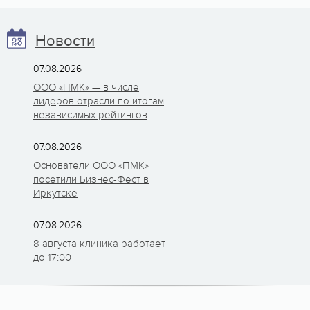
Новости
07.08.2026
ООО «ПМК» — в числе
лидеров отрасли по итогам
независимых рейтингов
07.08.2026
Основатели ООО «ПМК»
посетили Бизнес-Фест в
Иркутске
07.08.2026
8 августа клиника работает
до 17:00