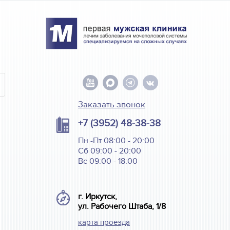
Заказать звонок
+7 (3952) 48-38-38
Пн -Пт 08:00 - 20:00
Сб 09:00 - 20:00
Вс 09:00 - 18:00
г. Иркутск,
ул. Рабочего Штаба, 1/8
карта проезда