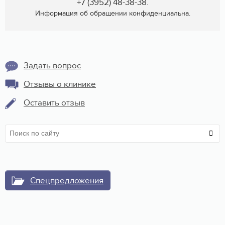
+7 (3952) 48-38-38.
Информация об обращении конфиденциальна.
Задать вопрос
Отзывы о клинике
Оставить отзыв
Спецпредложения