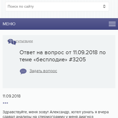
МЕНЮ
↑
Консультации
Ответ на вопрос от 11.09.2018 по
теме «бесплодие» #3205
Задать вопрос
11.09.2018
***
Здравствуйте, меня зовут Александр, хотел узнать я вчера
сдавал анализы на спермограмму у меня диагноз