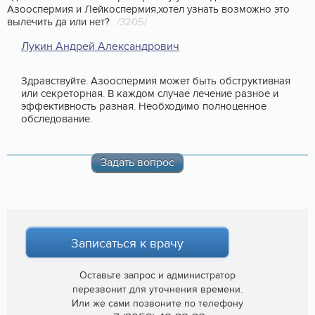
Азооспермия и Лейкоспермия,хотел узнать возможно это
вылечить да или нет?
/3205/
Лукин Андрей Александрович
Здравствуйте. Азооспермия может быть обструктивная
или секреторная. В каждом случае лечение разное и
эффективность разная. Необходимо полноценное
обследование.
Задать вопрос
Записаться к врачу
Оставьте запрос и администратор
перезвонит для уточнения времени.
Или же сами позвоните по телефону