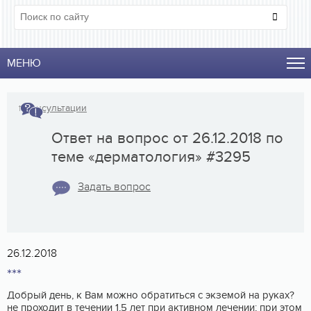
МЕНЮ
↑
Консультации
Ответ на вопрос от 26.12.2018 по
теме «дерматология» #3295
Задать вопрос
26.12.2018
***
Добрый день, к Вам можно обратиться с экземой на руках?
не проходит в течении 1,5 лет при активном лечении; при этом