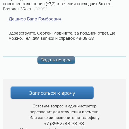
повышен холестерин (=7,2) в течении последних 3х лет.
Возраст 35лет
/3295/
Дашиев Баир Гомбоевич
Здравствуйте, Сергей! Извините, за поздний ответ. Да,
можно. Тел. для записи и справок 48-38-38
Задать вопрос
Записаться к врачу
Оставьте запрос и администратор
перезвонит для уточнения времени.
Или же сами позвоните по телефону
+7 (3952) 48-38-38.