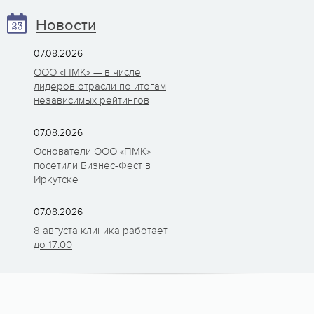
Новости
07.08.2026
ООО «ПМК» — в числе
лидеров отрасли по итогам
независимых рейтингов
07.08.2026
Основатели ООО «ПМК»
посетили Бизнес-Фест в
Иркутске
07.08.2026
8 августа клиника работает
до 17:00