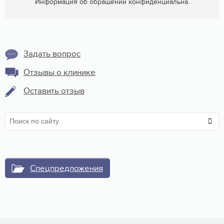
Информация об обращении конфиденциальна.
Задать вопрос
Отзывы о клинике
Оставить отзыв
Спецпредложения