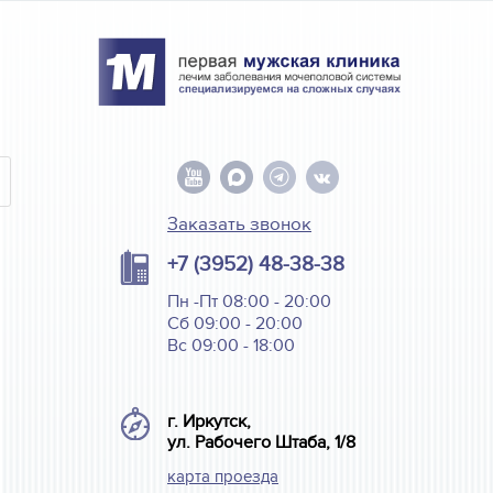
Заказать звонок
+7 (3952) 48-38-38
Пн -Пт 08:00 - 20:00
Сб 09:00 - 20:00
Вс 09:00 - 18:00
г. Иркутск,
ул. Рабочего Штаба, 1/8
карта проезда