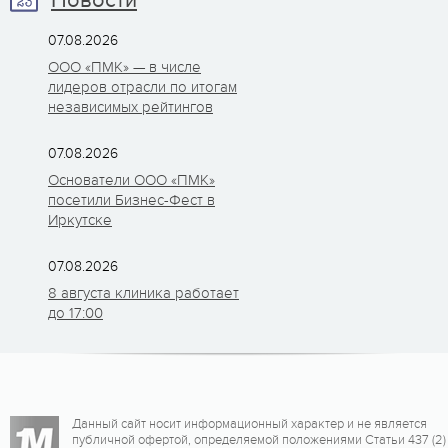
Новости
07.08.2026
ООО «ПМК» — в числе
лидеров отрасли по итогам
независимых рейтингов
07.08.2026
Основатели ООО «ПМК»
посетили Бизнес-Фест в
Иркутске
07.08.2026
8 августа клиника работает
до 17:00
Данный сайт носит информационный характер и не является
публичной офертой, определяемой положениями Статьи 437 (2)