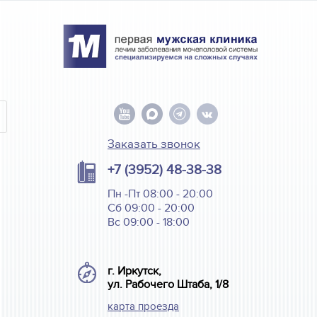
Заказать звонок
+7 (3952) 48-38-38
Пн -Пт 08:00 - 20:00
Сб 09:00 - 20:00
Вс 09:00 - 18:00
г. Иркутск,
ул. Рабочего Штаба, 1/8
карта проезда