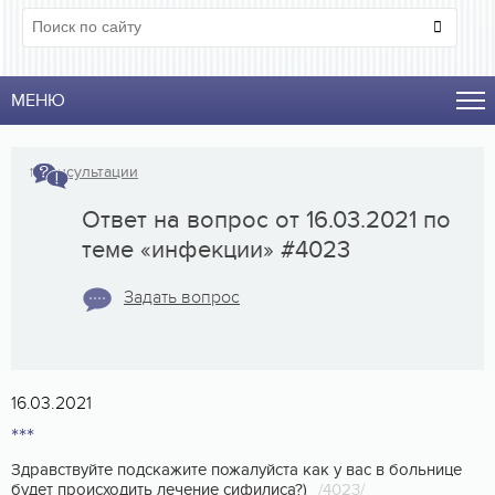
МЕНЮ
↑
Консультации
Ответ на вопрос от 16.03.2021 по
теме «инфекции» #4023
Задать вопрос
16.03.2021
***
Здравствуйте подскажите пожалуйста как у вас в больнице
будет происходить лечение сифилиса?)
/4023/