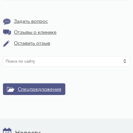
Задать вопрос
Отзывы о клинике
Оставить отзыв
Спецпредложения