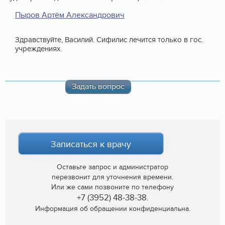
Пыров Артём Александрович
Здравствуйте, Василий. Сифилис лечится только в гос.
учреждениях.
Задать вопрос
Записаться к врачу
Оставьте запрос и администратор
перезвонит для уточнения времени.
Или же сами позвоните по телефону
+7 (3952) 48-38-38.
Информация об обращении конфиденциальна.