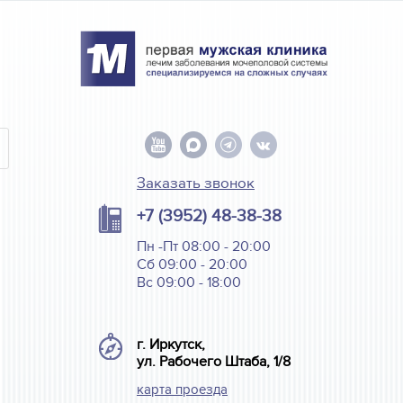
Заказать звонок
+7 (3952) 48-38-38
Пн -Пт 08:00 - 20:00
Сб 09:00 - 20:00
Вс 09:00 - 18:00
г. Иркутск,
ул. Рабочего Штаба, 1/8
карта проезда