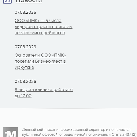
Новости
07.08.2026
ООО «ПМК» — в числе
лидеров отрасли по итогам
независимых рейтингов
07.08.2026
Основатели ООО «ПМК»
посетили Бизнес-Фест в
Иркутске
07.08.2026
8 августа клиника работает
до 17:00
Данный сайт носит информационный характер и не является
публичной офертой, определяемой положениями Статьи 437 (2)