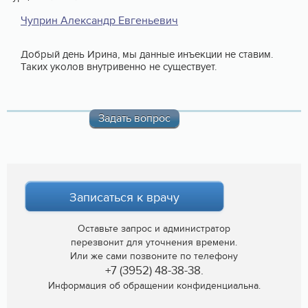
Чуприн Александр Евгеньевич
Добрый день Ирина, мы данные инъекции не ставим.
Таких уколов внутривенно не существует.
Задать вопрос
Записаться к врачу
Оставьте запрос и администратор
перезвонит для уточнения времени.
Или же сами позвоните по телефону
+7 (3952) 48-38-38.
Информация об обращении конфиденциальна.