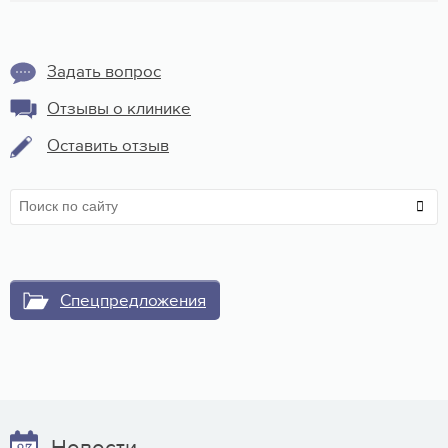
Задать вопрос
Отзывы о клинике
Оставить отзыв
Спецпредложения