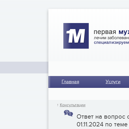
Главная
Услуги
↑
Консультации
Ответ на вопрос 
01.11.2024 по теме