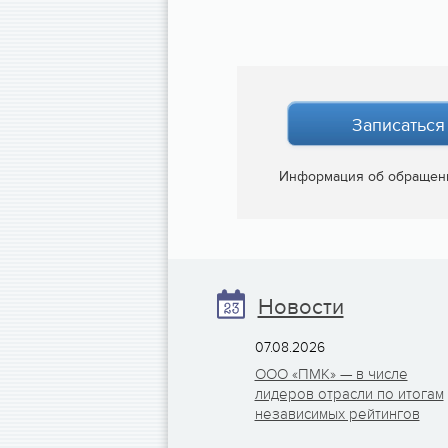
Записаться
Информация об обращен
Новости
07.08.2026
ООО «ПМК» — в числе
лидеров отрасли по итогам
независимых рейтингов