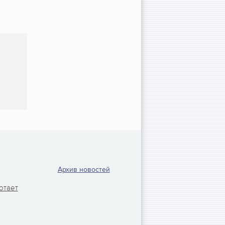
Архив новостей
отает