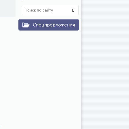
Спецпредложения