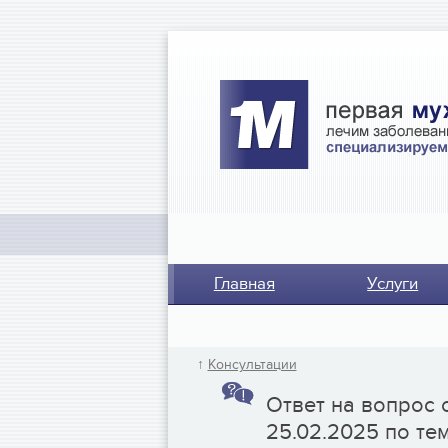
Главная
Услуги
↑
Консультации
Ответ на вопрос 
25.02.2025 по те