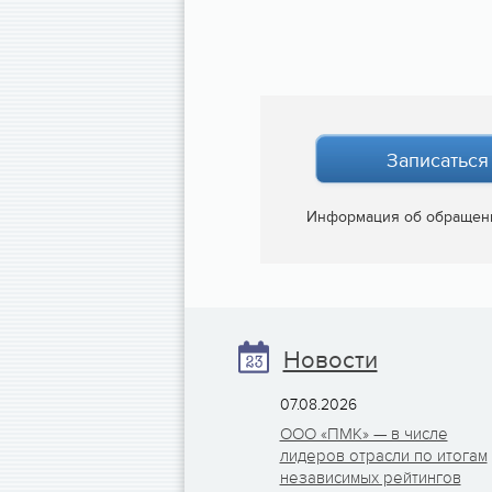
Записаться
Информация об обращен
Новости
07.08.2026
ООО «ПМК» — в числе
лидеров отрасли по итогам
независимых рейтингов