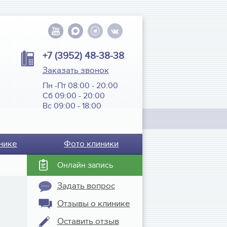
+7 (3952) 48-38-38
Заказать звонок
Пн -Пт 08:00 - 20:00
Сб 09:00 - 20:00
Вс 09:00 - 18:00
нике
Фото клиники
Онлайн запись
Задать вопрос
Отзывы о клинике
Оставить отзыв