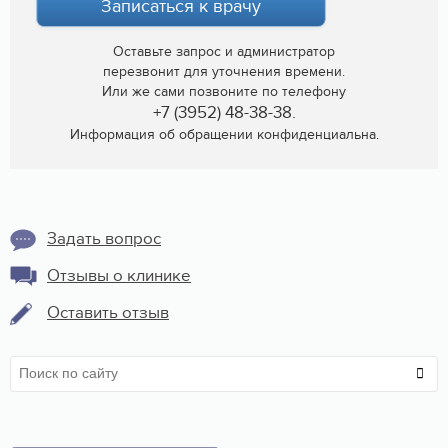
Записаться к врачу
Оставьте запрос и администратор
перезвонит для уточнения времени.
Или же сами позвоните по телефону
+7 (3952) 48-38-38.
Информация об обращении конфиденциальна.
Задать вопрос
Отзывы о клинике
Оставить отзыв