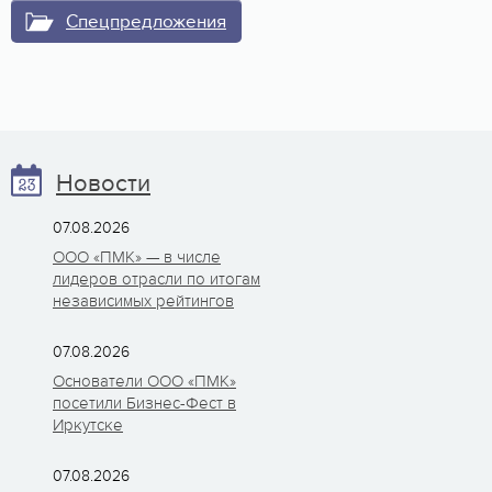
Спецпредложения
Новости
07.08.2026
ООО «ПМК» — в числе
лидеров отрасли по итогам
независимых рейтингов
07.08.2026
Основатели ООО «ПМК»
посетили Бизнес-Фест в
Иркутске
07.08.2026