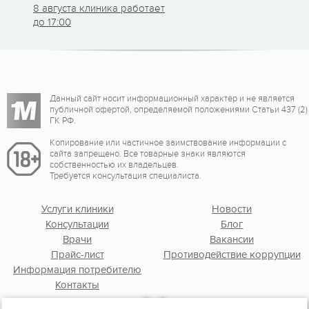
8 августа клиника работает
до 17:00
Данный сайт носит информационный характер и не является
публичной офертой, определяемой положениями Статьи 437 (2)
ГК РФ.
Копирование или частичное заимствование информации с
сайта запрещено. Все товарные знаки являются
собственностью их владельцев.
Требуется консультация специалиста.
Услуги клиники
Новости
Консультации
Блог
Врачи
Вакансии
Прайс-лист
Противодействие коррупции
Информация потребителю
Контакты