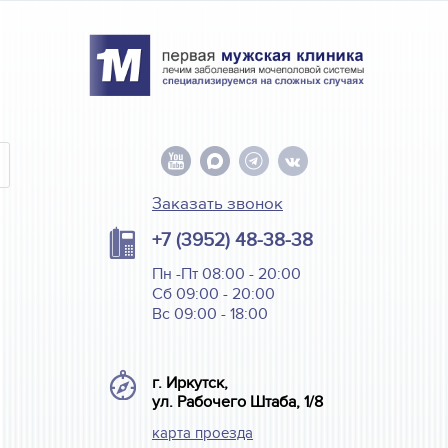
Заказать звонок
+7 (3952) 48-38-38
Пн -Пт 08:00 - 20:00
Сб 09:00 - 20:00
Вс 09:00 - 18:00
г. Иркутск,
ул. Рабочего Штаба, 1/8
карта проезда