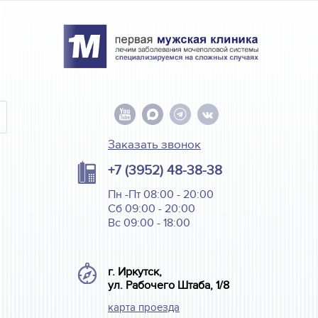
Заказать звонок
+7 (3952) 48-38-38
Пн -Пт 08:00 - 20:00
Сб 09:00 - 20:00
Вс 09:00 - 18:00
г. Иркутск,
ул. Рабочего Штаба, 1/8
карта проезда