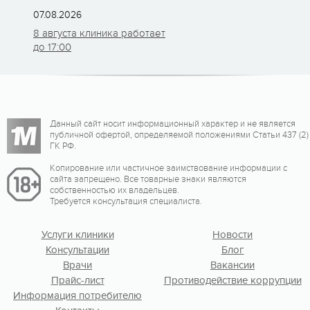
07.08.2026
8 августа клиника работает
до 17:00
Данный сайт носит информационный характер и не является
публичной офертой, определяемой положениями Статьи 437 (2)
ГК РФ.
Копирование или частичное заимствование информации с
сайта запрещено. Все товарные знаки являются
собственностью их владельцев.
Требуется консультация специалиста.
Услуги клиники
Новости
Консультации
Блог
Врачи
Вакансии
Прайс-лист
Противодействие коррупции
Информация потребителю