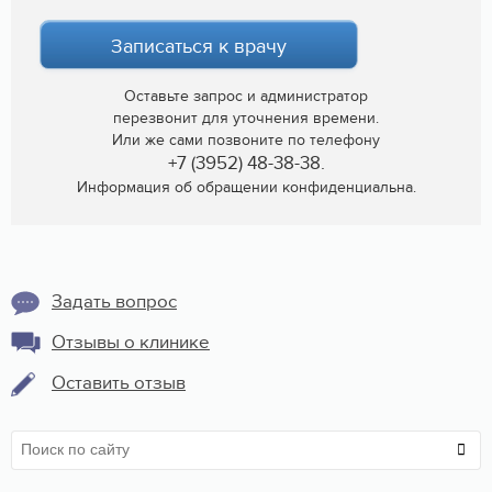
Записаться к врачу
Оставьте запрос и администратор
перезвонит для уточнения времени.
Или же сами позвоните по телефону
+7 (3952) 48-38-38.
Информация об обращении конфиденциальна.
Задать вопрос
Отзывы о клинике
Оставить отзыв