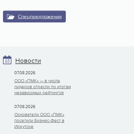
Спецпредложения
Новости
07.08.2026
ООО «ПМК» — в числе
лидеров отрасли по итогам
независимых рейтингов
07.08.2026
Основатели ООО «ПМК»
посетили Бизнес-Фест в
Иркутске