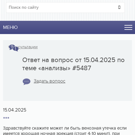
МЕНЮ
↑
Консультации
Ответ на вопрос от 15.04.2025 по
теме «анализы» #5487
Задать вопрос
15.04.2025
***
Здравствуйте скажите может ли быть венозная утечка если
имеется хорошая ночная эрекция (стоит 4-10 минут), при