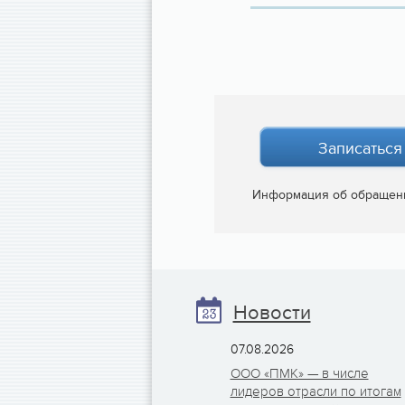
Записаться
Информация об обращен
Новости
07.08.2026
ООО «ПМК» — в числе
лидеров отрасли по итогам