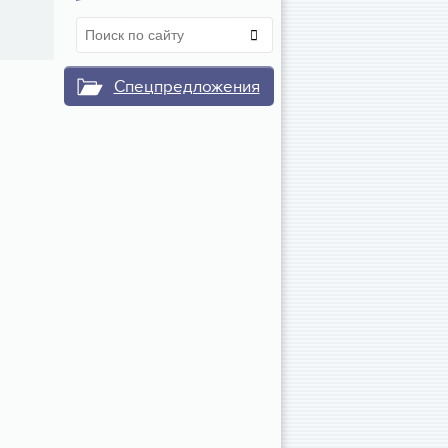
Спецпредложения