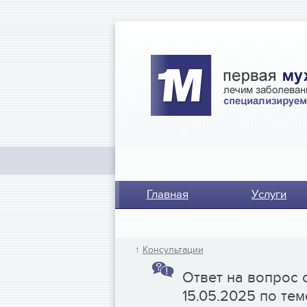
Главная
Услуги
↑
Консультации
Ответ на вопрос 
15.05.2025 по тем