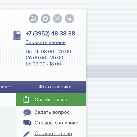
+7 (3952) 48-38-38
Заказать звонок
Пн -Пт 08:00 - 20:00
Сб 09:00 - 20:00
Вс 09:00 - 18:00
нике
Фото клиники
Онлайн запись
Задать вопрос
Отзывы о клинике
Оставить отзыв