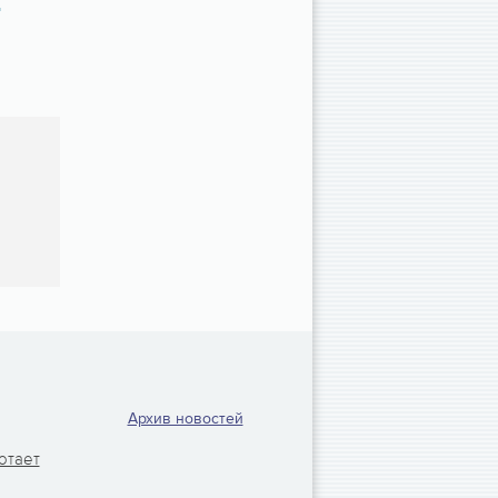
Архив новостей
отает