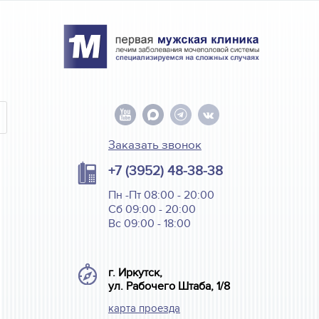
Заказать звонок
+7 (3952) 48-38-38
Пн -Пт 08:00 - 20:00
Сб 09:00 - 20:00
Вс 09:00 - 18:00
г. Иркутск,
ул. Рабочего Штаба, 1/8
карта проезда