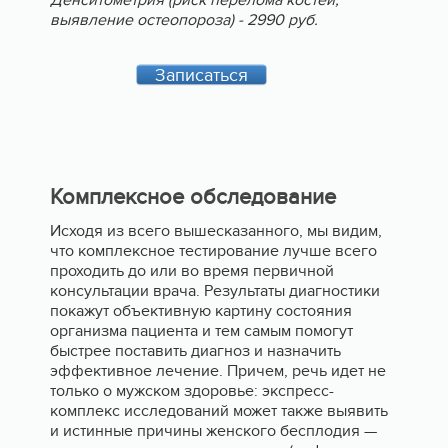
выявление остеопороза) - 2990 руб.
Записаться
Комплексное обследование
Исходя из всего вышесказанного, мы видим,
что комплексное тестирование лучше всего
проходить до или во время первичной
консультации врача. Результаты диагностики
покажут объективную картину состояния
организма пациента и тем самым помогут
быстрее поставить диагноз и назначить
эффективное лечение. Причем, речь идет не
только о мужском здоровье: экспресс-
комплекс исследований может также выявить
и истинные причины женского бесплодия —