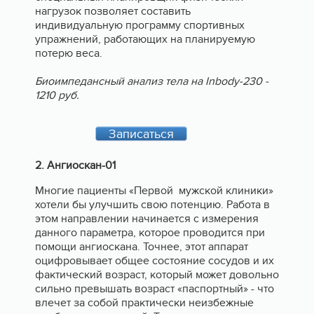
нагрузок позволяет составить
индивидуальную программу спортивных
упражнений, работающих на планируемую
потерю веса.
Биоимпедансный анализ тела на Inbody-230 -
1210 руб.
Записаться
2. Ангиоскан-01
Многие пациенты «Первой мужской клиники»
хотели бы улучшить свою потенцию. Работа в
этом направлении начинается с измерения
данного параметра, которое проводится при
помощи ангиоскана. Точнее, этот аппарат
оцифровывает общее состояние сосудов и их
фактический возраст, который может довольно
сильно превышать возраст «паспортный» - что
влечет за собой практически неизбежные