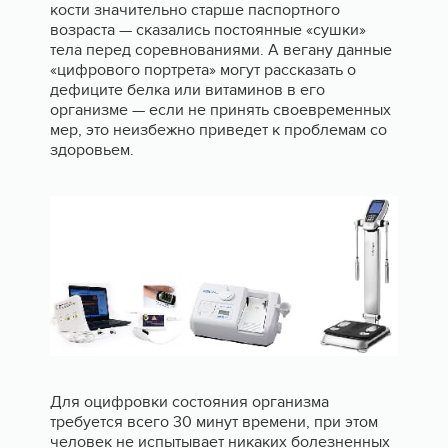
кости значительно старше паспортного
возраста — сказались постоянные «сушки»
тела перед соревнованиями. А вегану данные
«цифрового портрета» могут рассказать о
дефиците белка или витаминов в его
организме — если не принять своевременных
мер, это неизбежно приведет к проблемам со
здоровьем.
Для оцифровки состояния организма
требуется всего 30 минут времени, при этом
человек не испытывает никаких болезненных