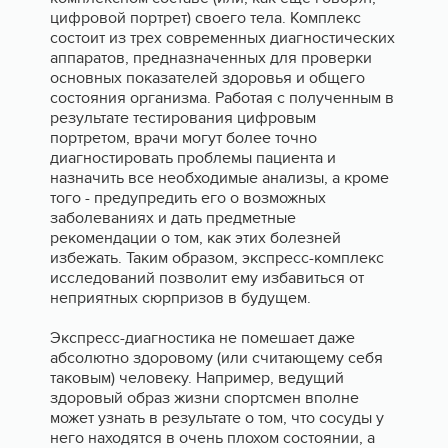
цифровой портрет) своего тела. Комплекс
состоит из трех современных диагностических
аппаратов, предназначенных для проверки
основных показателей здоровья и общего
состояния организма. Работая с полученным в
результате тестирования цифровым
портретом, врачи могут более точно
диагностировать проблемы пациента и
назначить все необходимые анализы, а кроме
того - предупредить его о возможных
заболеваниях и дать предметные
рекомендации о том, как этих болезней
избежать. Таким образом, экспресс-комплекс
исследований позволит ему избавиться от
неприятных сюрпризов в будущем.
Экспресс-диагностика не помешает даже
абсолютно здоровому (или считающему себя
таковым) человеку. Например, ведущий
здоровый образ жизни спортсмен вполне
может узнать в результате о том, что сосуды у
него находятся в очень плохом состоянии, а