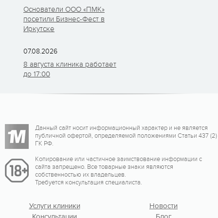
Основатели ООО «ПМК»
посетили Бизнес-Фест в
Иркутске
07.08.2026
8 августа клиника работает
до 17:00
Данный сайт носит информационный характер и не является
публичной офертой, определяемой положениями Статьи 437 (2)
ГК РФ.
Копирование или частичное заимствование информации с
сайта запрещено. Все товарные знаки являются
собственностью их владельцев.
Требуется консультация специалиста.
Услуги клиники
Новости
Консультации
Блог