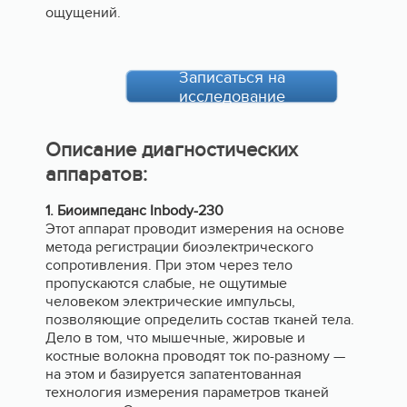
ощущений.
Записаться на
исследование
Описание диагностических
аппаратов:
1. Биоимпеданс Inbody-230
Этот аппарат проводит измерения на основе
метода регистрации биоэлектрического
сопротивления. При этом через тело
пропускаются слабые, не ощутимые
человеком электрические импульсы,
позволяющие определить состав тканей тела.
Дело в том, что мышечные, жировые и
костные волокна проводят ток по-разному —
на этом и базируется запатентованная
технология измерения параметров тканей