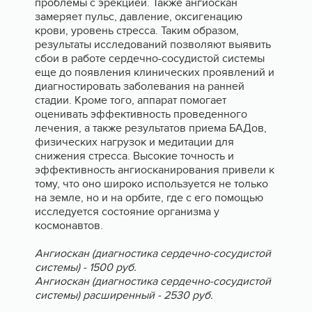
проблемы с эрекцией. Также ангиоскан
замеряет пульс, давление, оксигенацию
крови, уровень стресса. Таким образом,
результаты исследований позволяют выявить
сбои в работе сердечно-сосудистой системы
еще до появления клинических проявлений и
диагностировать заболевания на ранней
стадии. Кроме того, аппарат помогает
оценивать эффективность проведенного
лечения, а также результатов приема БАДов,
физических нагрузок и медитации для
снижения стресса. Высокие точность и
эффективность ангиосканирования привели к
тому, что оно широко используется не только
на земле, но и на орбите, где с его помощью
исследуется состояние организма у
космонавтов.
Ангиоскан (диагностика сердечно-сосудистой
системы) - 1500 руб.
Ангиоскан (диагностика сердечно-сосудистой
системы) расширенный - 2530 руб.