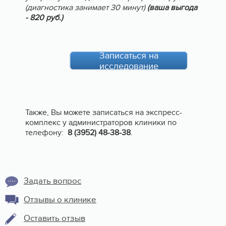
(диагностика занимает 30 минут)
(ваша выгода
- 820 руб.)
Записаться на
исследование
Также, Вы можете записаться на экспресс-
комплекс у администраторов клиники по
телефону:
8 (3952) 48-38-38
.
Задать вопрос
Отзывы о клинике
Оставить отзыв