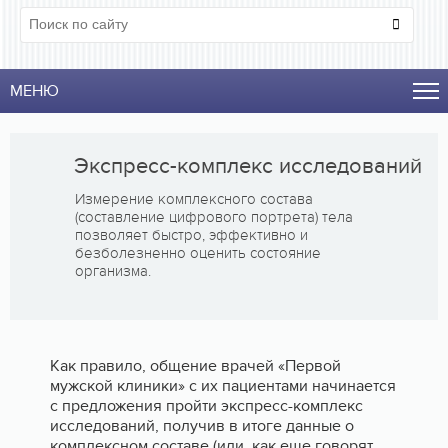
МЕНЮ
Экспресс-комплекс исследований
Измерение комплексного состава
(составление цифрового портрета) тела
позволяет быстро, эффективно и
безболезненно оценить состояние
организма.
Как правило, общение врачей «Первой
мужской клиники» с их пациентами начинается
с предложения пройти экспресс-комплекс
исследований, получив в итоге данные о
комплексном составе (или, как еще говорят,