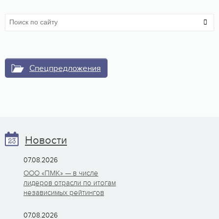
Спецпредложения
Новости
07.08.2026
ООО «ПМК» — в числе
лидеров отрасли по итогам
независимых рейтингов
07.08.2026