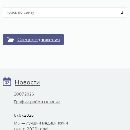
Спецпредложения
Новости
20.07.2026
График работы клиник
07.07.2026
Мы — лучший медицинский
центр 2026 года!