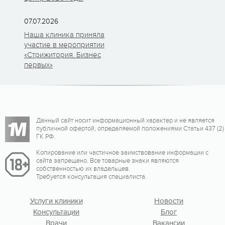
07.07.2026
Наша клиника приняла
участие в мероприятии
«Стрижитория. Бизнес
первых»
Данный сайт носит информационный характер и не является
публичной офертой, определяемой положениями Статьи 437 (2)
ГК РФ.
Копирование или частичное заимствование информации с
сайта запрещено. Все товарные знаки являются
собственностью их владельцев.
Требуется консультация специалиста.
Услуги клиники
Новости
Консультации
Блог
Врачи
Вакансии