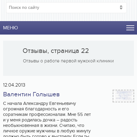
МЕНЮ
Отзывы, страница 22
Отзывы о работе первой мужской клиники
12.04.2013
Валентин Голышев
С начала Александру Евгеньевичу
огромная благодарность и его
соратникам профессионалам. Мне 55 лет
и у меня родилась дочка – радость
необыкновенная в жизни. Считаю, что
личное оружие мужчины в любую минуту
должно быть готово к выстрелу. Если ты