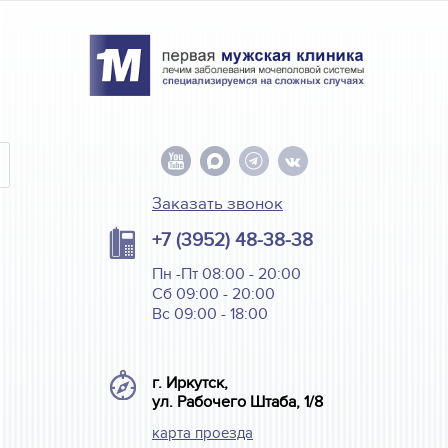
Заказать звонок
+7 (3952) 48-38-38
Пн -Пт 08:00 - 20:00
Сб 09:00 - 20:00
Вс 09:00 - 18:00
г. Иркутск,
ул. Рабочего Штаба, 1/8
карта проезда