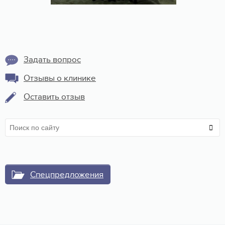
Задать вопрос
Отзывы о клинике
Оставить отзыв
Спецпредложения