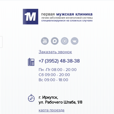
Заказать звонок
+7 (3952) 48-38-38
Пн -Пт 08:00 - 20:00
Сб 09:00 - 20:00
Вс 09:00 - 18:00
г. Иркутск,
ул. Рабочего Штаба, 1/8
карта проезда