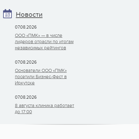
Новости
07.08.2026
ООО «ПМК» — в числе
лидеров отрасли по итогам
независимых рейтингов
07.08.2026
Основатели ООО «ПМК»
посетили Бизнес-Фест в
Иркутске
07.08.2026
8 августа клиника работает
до 17:00