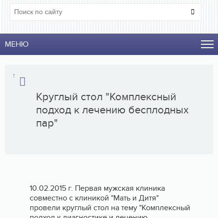
МЕНЮ
↑
Круглый стол "Комплексный
подход к лечению бесплодных
пар"
10.02.2015 г. Первая мужская клиника
совместно с клиникой "Мать и Дитя"
провели круглый стол на тему "Комплексный
подход к диагностике и лечению