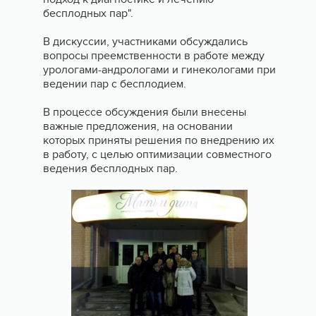
бесплодных пар".
В дискуссии, участниками обсуждались
вопросы преемственности в работе между
урологами-андрологами и гинекологами при
ведении пар с бесплодием.
В процессе обсуждения были внесены
важные предложения, на основании
которых приняты решения по внедрению их
в работу, с целью оптимизации совместного
ведения бесплодных пар.