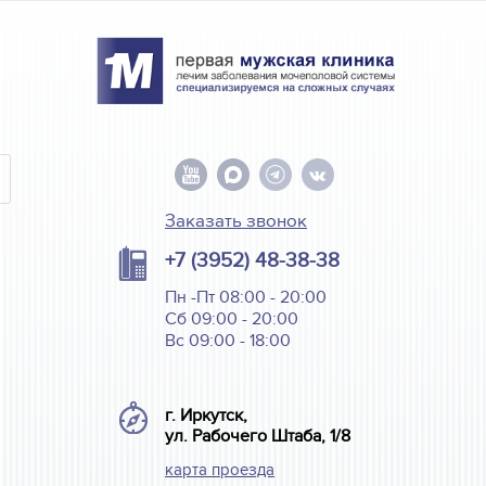
Заказать звонок
+7 (3952) 48-38-38
Пн -Пт 08:00 - 20:00
Сб 09:00 - 20:00
Вс 09:00 - 18:00
г. Иркутск,
ул. Рабочего Штаба, 1/8
карта проезда