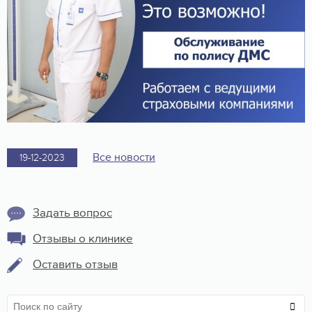
Все новости
19-12-2023
Задать вопрос
Отзывы о клинике
Оставить отзыв