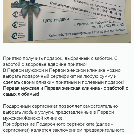
Приятно получить подарок, выбранный с заботой. С
заботой о здоровье вдвойне приятно!
В Первой мужской и Первой женской клинике можно
выбрать подарочный сертификат на любую сумму и
сделать своим близким приятный и полезный подарок!
Первая мужская и Первая женская клиника - с заботой о
самых любимых!
Подарочный сертификат позволяет самостоятельно
выбрать любые услуги, представленные в Первой
мужской/Женской клинике.
Приобретение Подарочного сертификата (далее -
сертификат) является заключением предварительного