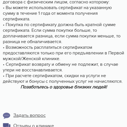
договора с физическим лицом, согласно которому:
• Вы можете использовать сертификат на указанную
сумму в течение 1 года от момента получения
сертификата.
• Покупка по сертификату должна быть кратной сумме
сертификата. Если сумма покупки больше, то
доплачивается разница, если сумма покупки меньше, то
разница не обналичивается.
• Возможность расплатиться сертификатом
предоставляются только при его предъявлении в Первой
мужской/Женской клинике.
• Сертификат возврату и обмену не подлежит, в случае
утери не восстанавливается.
• При расчете сертификатом, скидки на услуги не
действуют и бонусы с полученных услуг не начисляются.
Позаботьтесь о здоровье близких людей!
Задать вопрос
Отзывы о клинике