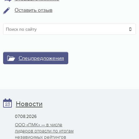
Оставить отзыв
Спецпредложения
Новости
07.08.2026
ООО «ПМК» — в числе
лидеров отрасли по итогам
независимых рейтингов