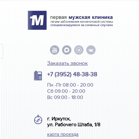
Заказать звонок
+7 (3952) 48-38-38
Пн -Пт 08:00 - 20:00
Сб 09:00 - 20:00
Вс 09:00 - 18:00
г. Иркутск,
ул. Рабочего Штаба, 1/8
карта проезда