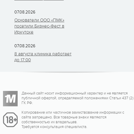
07.08.2026
Основатели ООО «ПМК»
посетили Бизнес-Фест в
Иркутске
07.08.2026
8 августа клиника работает
до 17:00
Данный сайт носит информационный характер и не является
публичной офертой, определяемой положениями Статьи 437 (2)
ГК РФ.
Копирование или частичное заимствование информации с
сайта запрещено. Все товарные знаки являются
собственностью их владельцев.
Требуется консультация специалиста.