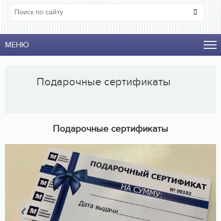
МЕНЮ
Подарочные сертификаты
Подарочные сертификаты