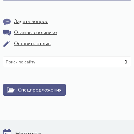
Задать вопрос
Отзывы о клинике
Оставить отзыв
Спецпредложения