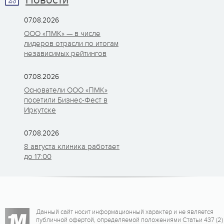
Новости
07.08.2026
ООО «ПМК» — в числе
лидеров отрасли по итогам
независимых рейтингов
07.08.2026
Основатели ООО «ПМК»
посетили Бизнес-Фест в
Иркутске
07.08.2026
8 августа клиника работает
до 17:00
Данный сайт носит информационный характер и не является
публичной офертой, определяемой положениями Статьи 437 (2)