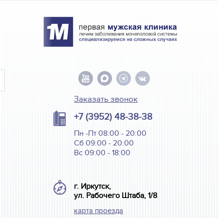
Заказать звонок
+7 (3952) 48-38-38
Пн -Пт 08:00 - 20:00
Сб 09:00 - 20:00
Вс 09:00 - 18:00
г. Иркутск,
ул. Рабочего Штаба, 1/8
карта проезда