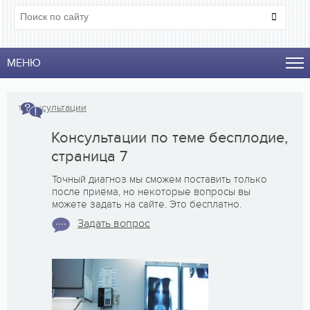
МЕНЮ
↑
Консультации
Консультации по теме бесплодие,
страница 7
Точный диагноз мы сможем поставить только
после приёма, но некоторые вопросы вы
можете задать на сайте. Это бесплатно.
Задать вопрос