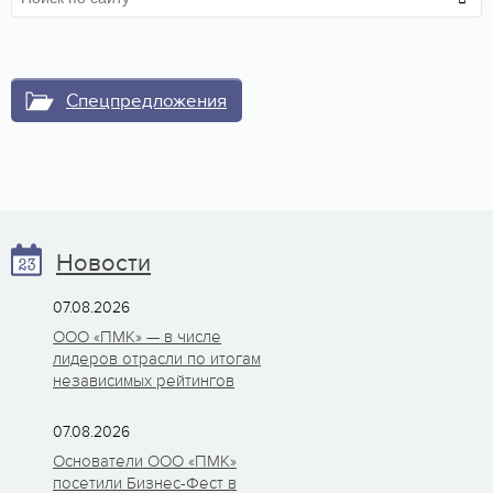
Спецпредложения
Новости
07.08.2026
ООО «ПМК» — в числе
лидеров отрасли по итогам
независимых рейтингов
07.08.2026
Основатели ООО «ПМК»
посетили Бизнес-Фест в