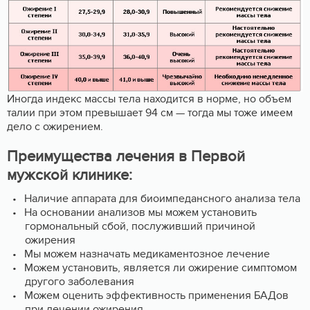
Иногда индекс массы тела находится в норме, но объем
талии при этом превышает 94 см — тогда мы тоже имеем
дело с ожирением.
Преимущества лечения в Первой
мужской клинике:
Наличие аппарата для биоимпедансного анализа тела
На основании анализов мы можем установить
гормональный сбой, послуживший причиной
ожирения
Мы можем назначать медикаментозное лечение
Можем установить, является ли ожирение симптомом
другого заболевания
Можем оценить эффективность применения БАДов
при лечении ожирения