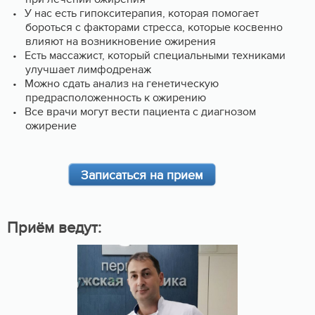
У нас есть гипокситерапия, которая помогает
бороться с факторами стресса, которые косвенно
влияют на возникновение ожирения
Есть массажист, который специальными техниками
улучшает лимфодренаж
Можно сдать анализ на генетическую
предрасположенность к ожирению
Все врачи могут вести пациента с диагнозом
ожирение
Записаться на прием
Приём ведут: