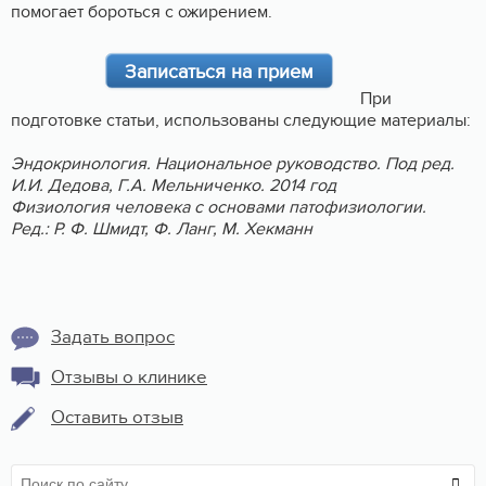
помогает бороться с ожирением.
Записаться на прием
При
подготовке статьи, использованы следующие материалы:
Эндокринология. Национальное руководство. Под ред.
И.И. Дедова, Г.А. Мельниченко. 2014 год
Физиология человека с основами патофизиологии.
Ред.: Р. Ф. Шмидт, Ф. Ланг, М. Хекманн
Задать вопрос
Отзывы о клинике
Оставить отзыв