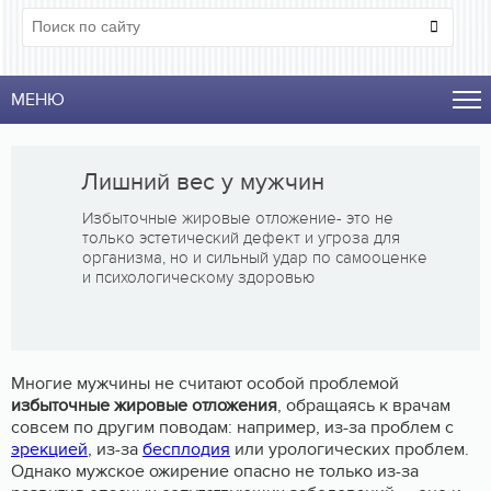
МЕНЮ
Лишний вес у мужчин
Избыточные жировые отложение- это не
только эстетический дефект и угроза для
организма, но и сильный удар по самооценке
и психологическому здоровью
Многие мужчины не считают особой проблемой
избыточные жировые отложения
, обращаясь к врачам
совсем по другим поводам: например, из-за проблем с
эрекцией
, из-за
бесплодия
или урологических проблем.
Однако мужское ожирение опасно не только из-за