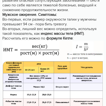
развития опасных сопутствующих заболеваний — оно и
само по себе является тяжелой болезнью, ведущей к
снижению продолжительности жизни.
Мужское ожирение. Симптомы:
Во-первых, если размер окружности талии у мужчины
превышает 94 см - пора бить тревогу.
Во-вторых, лишний вес можно определить, используя
такой показатель, как
индекс массы тела (ИМТ)
.
Рассчитать его можно по
формуле Кетле
: