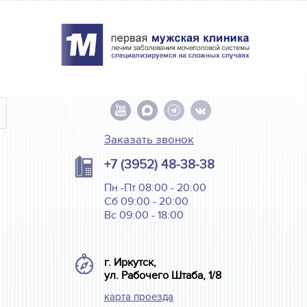
Заказать звонок
+7 (3952) 48-38-38
Пн -Пт 08:00 - 20:00
Сб 09:00 - 20:00
Вс 09:00 - 18:00
г. Иркутск,
ул. Рабочего Штаба, 1/8
карта проезда