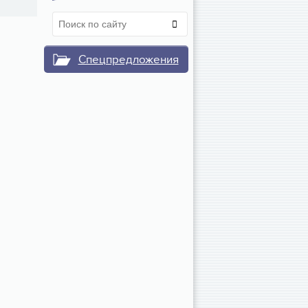
Спецпредложения