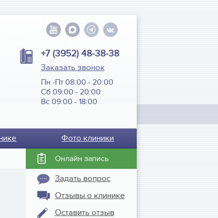
+7 (3952) 48-38-38
Заказать звонок
Пн -Пт 08:00 - 20:00
Сб 09:00 - 20:00
Вс 09:00 - 18:00
нике
Фото клиники
Онлайн запись
Задать вопрос
Отзывы о клинике
Оставить отзыв